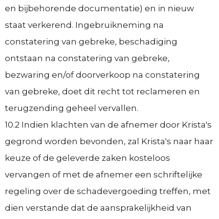
en bijbehorende documentatie) en in nieuw
staat verkerend. Ingebruikneming na
constatering van gebreke, beschadiging
ontstaan na constatering van gebreke,
bezwaring en/of doorverkoop na constatering
van gebreke, doet dit recht tot reclameren en
terugzending geheel vervallen.
10.2 Indien klachten van de afnemer door Krista's
gegrond worden bevonden, zal Krista's naar haar
keuze of de geleverde zaken kosteloos
vervangen of met de afnemer een schriftelijke
regeling over de schadevergoeding treffen, met
dien verstande dat de aansprakelijkheid van