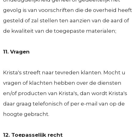
gevolg is van voorschriften die de overheid heeft
gesteld of zal stellen ten aanzien van de aard of
de kwaliteit van de toegepaste materialen;
11. Vragen
Krista's streeft naar tevreden klanten. Mocht u
vragen of klachten hebben over de diensten
en/of producten van Krista's, dan wordt Krista's
daar graag telefonisch of per e-mail van op de
hoogte gebracht.
12. Toepasselijk recht