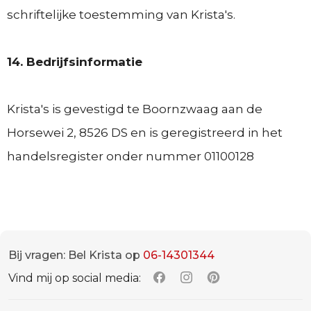
schriftelijke toestemming van Krista's.
14. Bedrijfsinformatie
Krista's is gevestigd te Boornzwaag aan de
Horsewei 2, 8526 DS en is geregistreerd in het
handelsregister onder nummer 01100128
Bij vragen: Bel Krista op
06-14301344
Vind mij op social media: