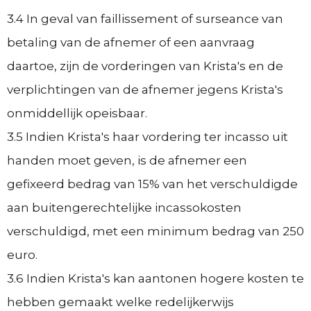
3.4 In geval van faillissement of surseance van
betaling van de afnemer of een aanvraag
daartoe, zijn de vorderingen van Krista's en de
verplichtingen van de afnemer jegens Krista's
onmiddellijk opeisbaar.
3.5 Indien Krista's haar vordering ter incasso uit
handen moet geven, is de afnemer een
gefixeerd bedrag van 15% van het verschuldigde
aan buitengerechtelijke incassokosten
verschuldigd, met een minimum bedrag van 250
euro.
3.6 Indien Krista's kan aantonen hogere kosten te
hebben gemaakt welke redelijkerwijs