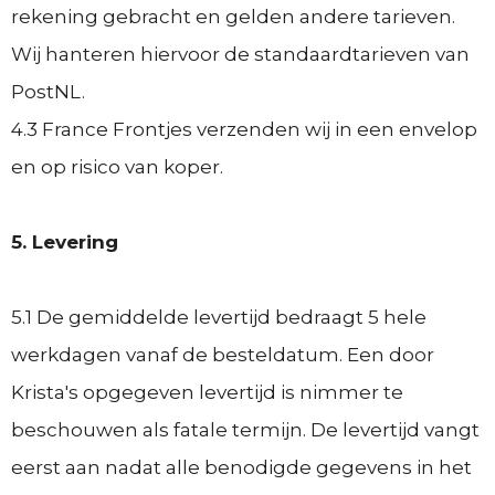
rekening gebracht en gelden andere tarieven.
Wij hanteren hiervoor de standaardtarieven van
PostNL.
4.3 France Frontjes verzenden wij in een envelop
en op risico van koper.
5. Levering
5.1 De gemiddelde levertijd bedraagt 5 hele
werkdagen vanaf de besteldatum. Een door
Krista's opgegeven levertijd is nimmer te
beschouwen als fatale termijn. De levertijd vangt
eerst aan nadat alle benodigde gegevens in het