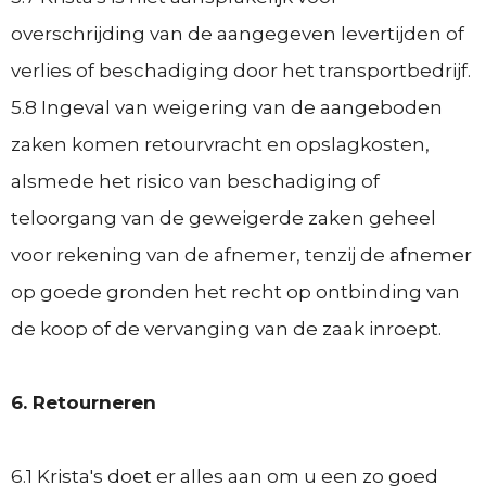
overschrijding van de aangegeven levertijden of
verlies of beschadiging door het transportbedrijf.
5.8 Ingeval van weigering van de aangeboden
zaken komen retourvracht en opslagkosten,
alsmede het risico van beschadiging of
teloorgang van de geweigerde zaken geheel
voor rekening van de afnemer, tenzij de afnemer
op goede gronden het recht op ontbinding van
de koop of de vervanging van de zaak inroept.
6. Retourneren
6.1 Krista's doet er alles aan om u een zo goed