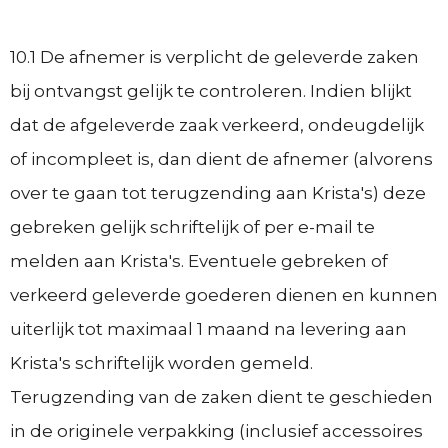
10.1 De afnemer is verplicht de geleverde zaken
bij ontvangst gelijk te controleren. Indien blijkt
dat de afgeleverde zaak verkeerd, ondeugdelijk
of incompleet is, dan dient de afnemer (alvorens
over te gaan tot terugzending aan Krista's) deze
gebreken gelijk schriftelijk of per e-mail te
melden aan Krista's. Eventuele gebreken of
verkeerd geleverde goederen dienen en kunnen
uiterlijk tot maximaal 1 maand na levering aan
Krista's schriftelijk worden gemeld.
Terugzending van de zaken dient te geschieden
in de originele verpakking (inclusief accessoires