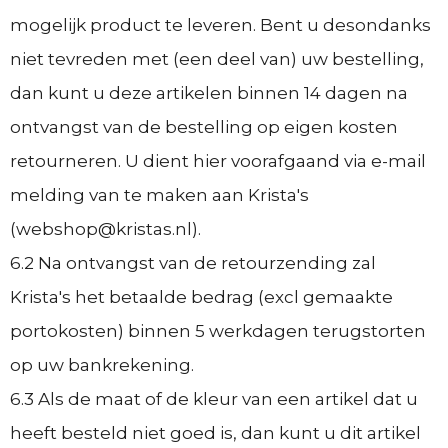
mogelijk product te leveren. Bent u desondanks
niet tevreden met (een deel van) uw bestelling,
dan kunt u deze artikelen binnen 14 dagen na
ontvangst van de bestelling op eigen kosten
retourneren. U dient hier voorafgaand via e-mail
melding van te maken aan Krista's
(webshop@kristas.nl).
6.2 Na ontvangst van de retourzending zal
Krista's het betaalde bedrag (excl gemaakte
portokosten) binnen 5 werkdagen terugstorten
op uw bankrekening.
6.3 Als de maat of de kleur van een artikel dat u
heeft besteld niet goed is, dan kunt u dit artikel