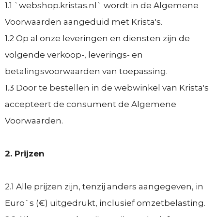
1.1 `webshop.kristas.nl` wordt in de Algemene
Voorwaarden aangeduid met Krista's.
1.2 Op al onze leveringen en diensten zijn de
volgende verkoop-, leverings- en
betalingsvoorwaarden van toepassing.
1.3 Door te bestellen in de webwinkel van Krista's
accepteert de consument de Algemene
Voorwaarden.
2. Prijzen
2.1 Alle prijzen zijn, tenzij anders aangegeven, in
Euro`s (€) uitgedrukt, inclusief omzetbelasting.