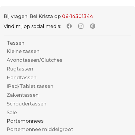
Bij vragen: Bel Krista op
06-14301344
Vind mij op social media:
Tassen
Kleine tassen
Avondtassen/Clutches
Rugtassen
Handtassen
iPad/Tablet tassen
Zakentassen
Schoudertassen
Sale
Portemonnees
Portemonnee middelgroot