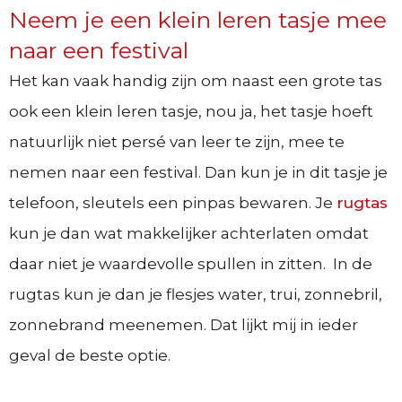
Neem je een klein leren tasje mee
naar een festival
Het kan vaak handig zijn om naast een grote tas
ook een klein leren tasje, nou ja, het tasje hoeft
natuurlijk niet persé van leer te zijn, mee te
nemen naar een festival. Dan kun je in dit tasje je
telefoon, sleutels een pinpas bewaren. Je
rugtas
kun je dan wat makkelijker achterlaten omdat
daar niet je waardevolle spullen in zitten. In de
rugtas kun je dan je flesjes water, trui, zonnebril,
zonnebrand meenemen. Dat lijkt mij in ieder
geval de beste optie.