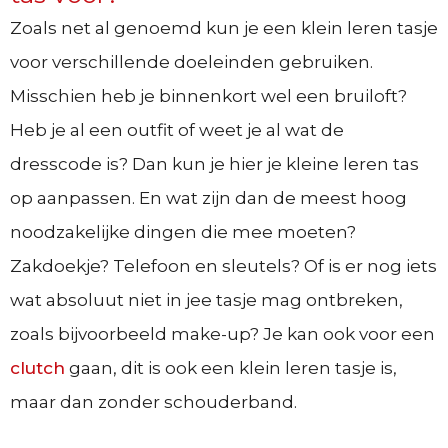
Zoals net al genoemd kun je een klein leren tasje
voor verschillende doeleinden gebruiken.
Misschien heb je binnenkort wel een bruiloft?
Heb je al een outfit of weet je al wat de
dresscode is? Dan kun je hier je kleine leren tas
op aanpassen. En wat zijn dan de meest hoog
noodzakelijke dingen die mee moeten?
Zakdoekje? Telefoon en sleutels? Of is er nog iets
wat absoluut niet in jee tasje mag ontbreken,
zoals bijvoorbeeld make-up? Je kan ook voor een
clutch
gaan, dit is ook een klein leren tasje is,
maar dan zonder schouderband.