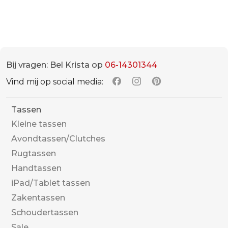
Bij vragen: Bel Krista op
06-14301344
Vind mij op social media:
Tassen
Kleine tassen
Avondtassen/Clutches
Rugtassen
Handtassen
iPad/Tablet tassen
Zakentassen
Schoudertassen
Sale