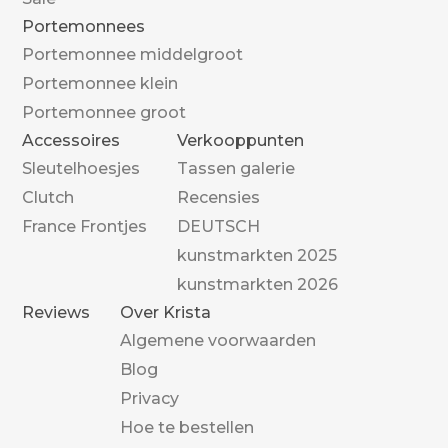
Portemonnees
Portemonnee middelgroot
Portemonnee klein
Portemonnee groot
Accessoires
Verkooppunten
Sleutelhoesjes
Tassen galerie
Clutch
Recensies
France Frontjes
DEUTSCH
kunstmarkten 2025
kunstmarkten 2026
Reviews
Over Krista
Algemene voorwaarden
Blog
Privacy
Hoe te bestellen