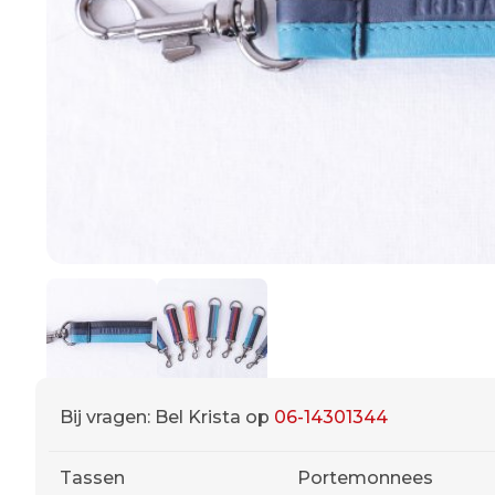
Bij vragen: Bel Krista op
06-14301344
Tassen
Portemonnees