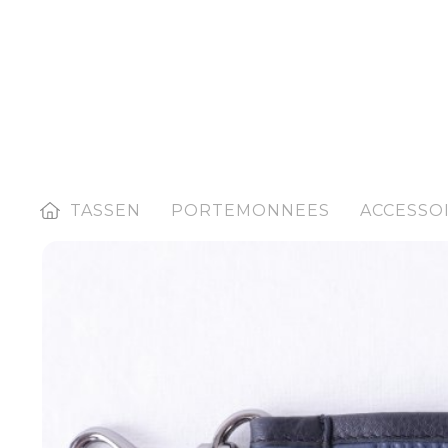
HOME
TASSEN
PORTEMONNEES
ACCESSO