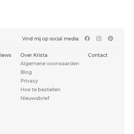
Vind mij op social media:
iews
Over Krista
Contact
Algemene voorwaarden
Blog
Privacy
Hoe te bestellen
Nieuwsbrief