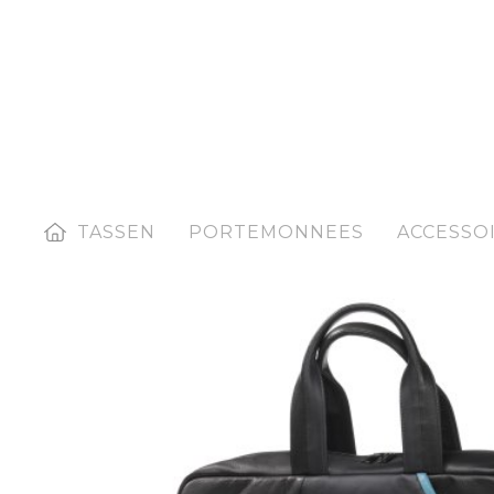
HOME
TASSEN
PORTEMONNEES
ACCESSO