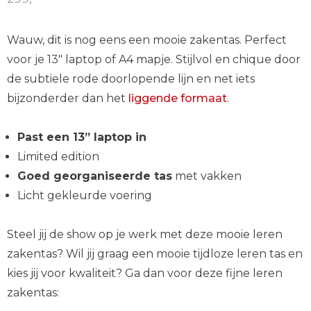
Wauw, dit is nog eens een mooie zakentas. Perfect
voor je 13" laptop of A4 mapje. Stijlvol en chique door
de subtiele rode doorlopende lijn en net iets
bijzonderder dan het
liggende formaat
.
Past een 13” laptop in
Limited edition
Goed georganiseerde tas
met vakken
Licht gekleurde voering
Steel jij de show op je werk met deze mooie leren
zakentas? Wil jij graag een mooie tijdloze leren tas en
kies jij voor kwaliteit? Ga dan voor deze fijne leren
zakentas: