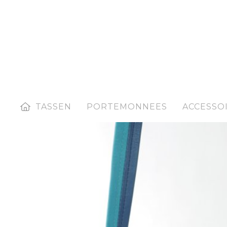
HOME
TASSEN
PORTEMONNEES
ACCESSO