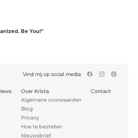
ganized. Be You!”
Vind mij op social media:
iews
Over Krista
Contact
Algemene voorwaarden
Blog
Privacy
Hoe te bestellen
Nieuwsbrief