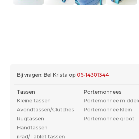
Bij vragen: Bel Krista op
06-14301344
Tassen
Portemonnees
Kleine tassen
Portemonnee middel
Avondtassen/Clutches
Portemonnee klein
Rugtassen
Portemonnee groot
Handtassen
iPad/Tablet tassen