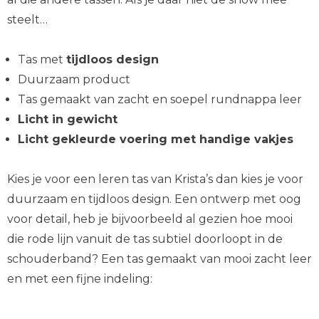
steelt…
Tas met
tijdloos design
Duurzaam product
Tas gemaakt van zacht en soepel rundnappa leer
Licht in gewicht
Licht gekleurde voering met handige vakjes
Kies je voor een leren tas van Krista’s dan kies je voor
duurzaam en tijdloos design. Een ontwerp met oog
voor detail, heb je bijvoorbeeld al gezien hoe mooi
die rode lijn vanuit de tas subtiel doorloopt in de
schouderband? Een tas gemaakt van mooi zacht leer
en met een fijne indeling: