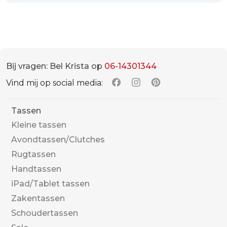
Bij vragen: Bel Krista op
06-14301344
Vind mij op social media:
Tassen
Kleine tassen
Avondtassen/Clutches
Rugtassen
Handtassen
iPad/Tablet tassen
Zakentassen
Schoudertassen