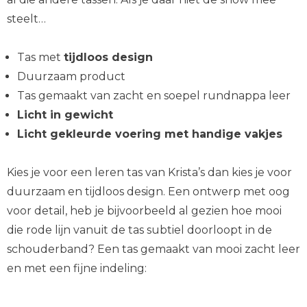
steelt…
Tas met
tijdloos design
Duurzaam product
Tas gemaakt van zacht en soepel rundnappa leer
Licht in gewicht
Licht gekleurde voering met handige vakjes
Kies je voor een leren tas van Krista’s dan kies je voor
duurzaam en tijdloos design. Een ontwerp met oog
voor detail, heb je bijvoorbeeld al gezien hoe mooi
die rode lijn vanuit de tas subtiel doorloopt in de
schouderband? Een tas gemaakt van mooi zacht leer
en met een fijne indeling: