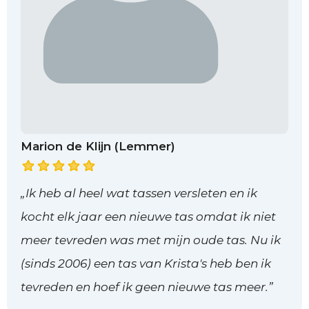
Marion de Klijn (Lemmer)
„Ik heb al heel wat tassen versleten en ik
kocht elk jaar een nieuwe tas omdat ik niet
meer tevreden was met mijn oude tas. Nu ik
(sinds 2006) een tas van Krista's heb ben ik
tevreden en hoef ik geen nieuwe tas meer.”