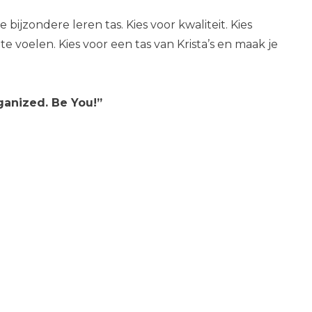
bijzondere leren tas. Kies voor kwaliteit. Kies
te voelen. Kies voor een tas van Krista’s en maak je
ganized. Be You!”