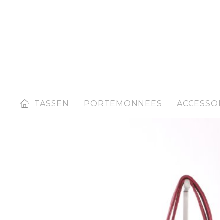
HOME
TASSEN
PORTEMONNEES
ACCESSO